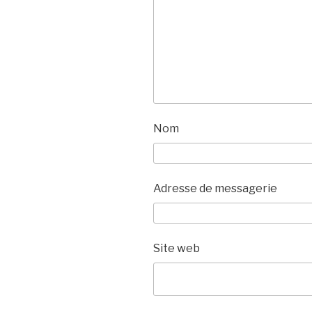
Nom
Adresse de messagerie
Site web