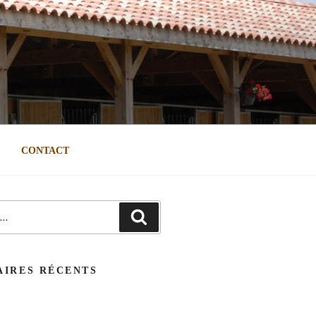
CONTACT
Recherche
IRES RÉCENTS