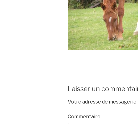
Laisser un commentai
Votre adresse de messagerie n
Commentaire