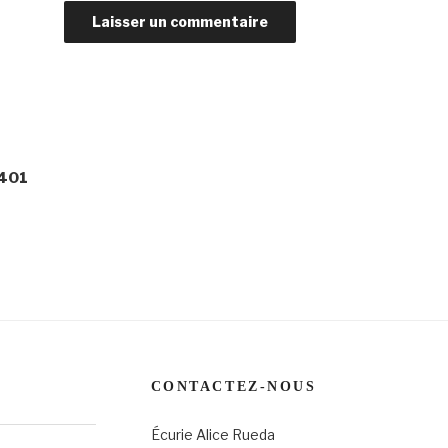
401
CONTACTEZ-NOUS
Écurie Alice Rueda