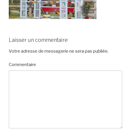
Laisser un commentaire
Votre adresse de messagerie ne sera pas publiée.
Commentaire