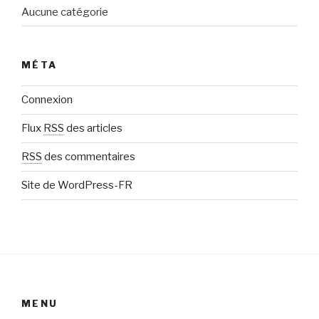
Aucune catégorie
MÉTA
Connexion
Flux
RSS
des articles
RSS
des commentaires
Site de WordPress-FR
MENU