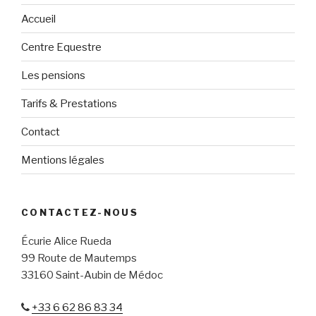
Accueil
Centre Equestre
Les pensions
Tarifs & Prestations
Contact
Mentions légales
CONTACTEZ-NOUS
Écurie Alice Rueda
99 Route de Mautemps
33160 Saint-Aubin de Médoc
+33 6 62 86 83 34