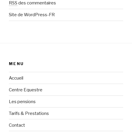
RSS
des commentaires
Site de WordPress-FR
MENU
Accueil
Centre Equestre
Les pensions
Tarifs & Prestations
Contact