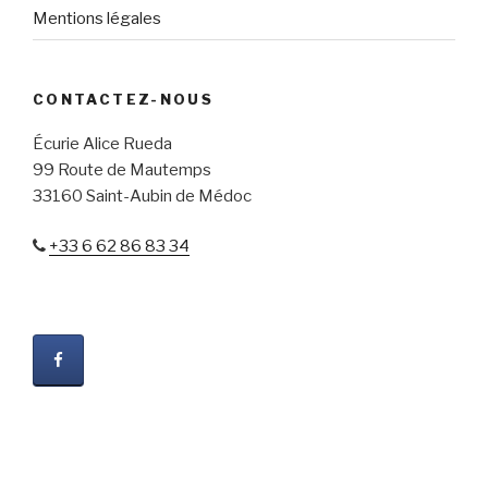
Mentions légales
CONTACTEZ-NOUS
Écurie Alice Rueda
99 Route de Mautemps
33160 Saint-Aubin de Médoc
+33 6 62 86 83 34