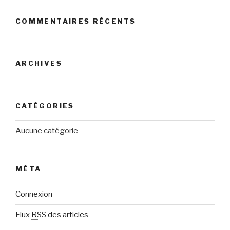
COMMENTAIRES RÉCENTS
ARCHIVES
CATÉGORIES
Aucune catégorie
MÉTA
Connexion
Flux
RSS
des articles