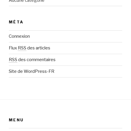
Aucune catégorie
MÉTA
Connexion
Flux
RSS
des articles
RSS
des commentaires
Site de WordPress-FR
MENU