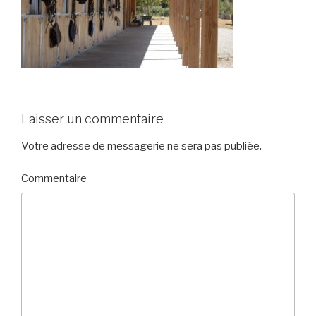
Laisser un commentaire
Votre adresse de messagerie ne sera pas publiée.
Commentaire