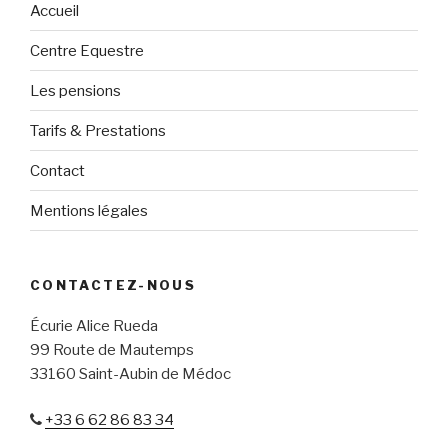
Accueil
Centre Equestre
Les pensions
Tarifs & Prestations
Contact
Mentions légales
CONTACTEZ-NOUS
Écurie Alice Rueda
99 Route de Mautemps
33160 Saint-Aubin de Médoc
+33 6 62 86 83 34